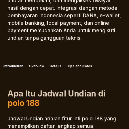
undian mendekati, dan mengakses riwayat
hasil dengan cepat. Integrasi dengan metode
pembayaran Indonesia seperti DANA, e-wallet,
mobile banking, local payment, dan online
payment memudahkan Anda untuk mengikuti
undian tanpa gangguan teknis.
Introduction
Overview
Details
Tips and Notes
Apa Itu Jadwal Undian di
polo 188
Jadwal Undian adalah fitur inti polo 188 yang
menampilkan daftar lengkap semua