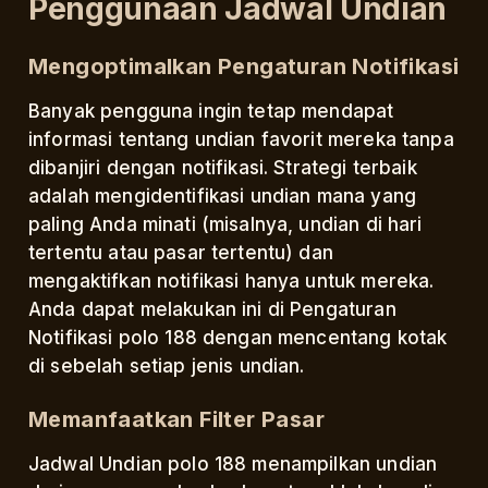
Penggunaan Jadwal Undian
Mengoptimalkan Pengaturan Notifikasi
Banyak pengguna ingin tetap mendapat
informasi tentang undian favorit mereka tanpa
dibanjiri dengan notifikasi. Strategi terbaik
adalah mengidentifikasi undian mana yang
paling Anda minati (misalnya, undian di hari
tertentu atau pasar tertentu) dan
mengaktifkan notifikasi hanya untuk mereka.
Anda dapat melakukan ini di Pengaturan
Notifikasi polo 188 dengan mencentang kotak
di sebelah setiap jenis undian.
Memanfaatkan Filter Pasar
Jadwal Undian polo 188 menampilkan undian