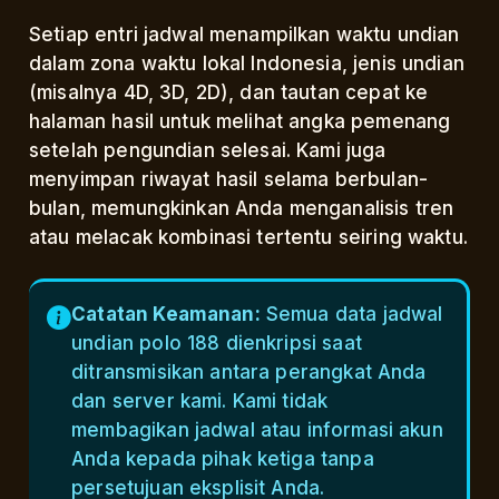
Setiap entri jadwal menampilkan waktu undian
dalam zona waktu lokal Indonesia, jenis undian
(misalnya 4D, 3D, 2D), dan tautan cepat ke
halaman hasil untuk melihat angka pemenang
setelah pengundian selesai. Kami juga
menyimpan riwayat hasil selama berbulan-
bulan, memungkinkan Anda menganalisis tren
atau melacak kombinasi tertentu seiring waktu.
Catatan Keamanan:
Semua data jadwal
undian polo 188 dienkripsi saat
ditransmisikan antara perangkat Anda
dan server kami. Kami tidak
membagikan jadwal atau informasi akun
Anda kepada pihak ketiga tanpa
persetujuan eksplisit Anda.