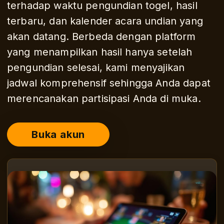
terhadap waktu pengundian togel, hasil
terbaru, dan kalender acara undian yang
akan datang. Berbeda dengan platform
yang menampilkan hasil hanya setelah
pengundian selesai, kami menyajikan
jadwal komprehensif sehingga Anda dapat
merencanakan partisipasi Anda di muka.
Buka akun