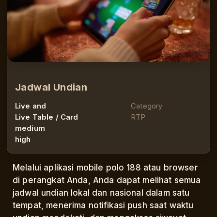
Jadwal Undian
Live and
Category
Live Table / Card
RTP
medium
high
Melalui aplikasi mobile polo 188 atau browser
di perangkat Anda, Anda dapat melihat semua
jadwal undian lokal dan nasional dalam satu
tempat, menerima notifikasi push saat waktu