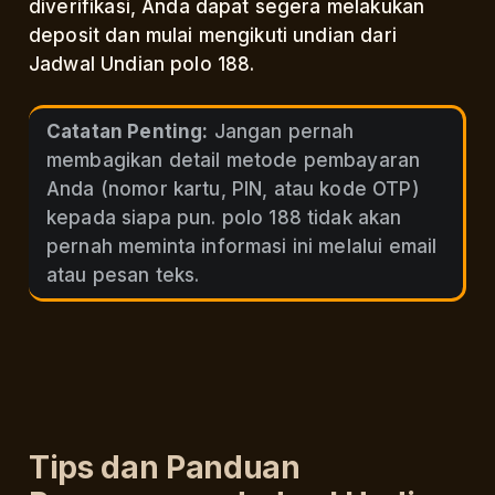
diverifikasi, Anda dapat segera melakukan
deposit dan mulai mengikuti undian dari
Jadwal Undian polo 188.
Catatan Penting:
Jangan pernah
membagikan detail metode pembayaran
Anda (nomor kartu, PIN, atau kode OTP)
kepada siapa pun. polo 188 tidak akan
pernah meminta informasi ini melalui email
atau pesan teks.
Tips dan Panduan