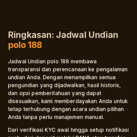
Ringkasan: Jadwal Undian
polo 188
Jadwal Undian polo 188 membawa
transparansi dan perencanaan ke pengalaman
undian Anda. Dengan menampilkan semua
pengundian yang dijadwalkan, hasil historis,
dan opsi pemberitahuan yang dapat
disesuaikan, kami memberdayakan Anda untuk
tetap terhubung dengan acara undian pilihan
Anda tanpa perlu manajemen manual.
Dari verifikasi KYC awal hingga setup notifikasi