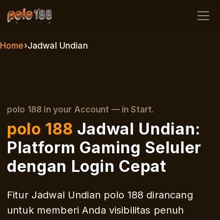
polo 188
Home
›
Jadwal Undian
polo 188 in your Account — in Start.
polo 188
Jadwal Undian:
Platform Gaming Seluler
dengan Login Cepat
Fitur Jadwal Undian polo 188 dirancang
untuk memberi Anda visibilitas penuh