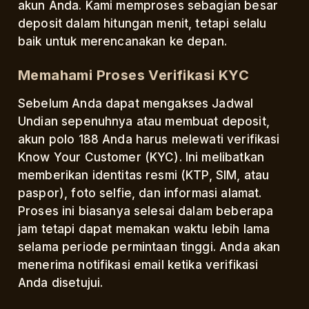
akun Anda. Kami memproses sebagian besar
deposit dalam hitungan menit, tetapi selalu
baik untuk merencanakan ke depan.
Memahami Proses Verifikasi KYC
Sebelum Anda dapat mengakses Jadwal
Undian sepenuhnya atau membuat deposit,
akun polo 188 Anda harus melewati verifikasi
Know Your Customer (KYC). Ini melibatkan
memberikan identitas resmi (KTP, SIM, atau
paspor), foto selfie, dan informasi alamat.
Proses ini biasanya selesai dalam beberapa
jam tetapi dapat memakan waktu lebih lama
selama periode permintaan tinggi. Anda akan
menerima notifikasi email ketika verifikasi
Anda disetujui.