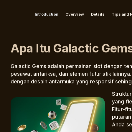
Introduction
Overview
Details
Tips and 
Apa Itu Galactic Gems
Galactic Gems adalah permainan slot dengan tema
pesawat antariksa, dan elemen futuristik lainnya.
dengan desain antarmuka yang responsif sehingg
Struktu
yang fl
Fitur-fi
putaran
Anda sec