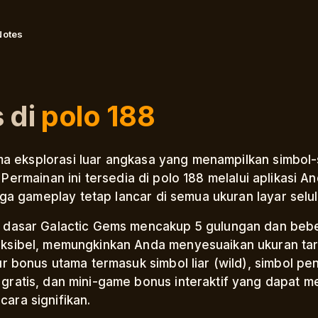
Notes
 di
polo 188
 eksplorasi luar angkasa yang menampilkan simbol-si
 Permainan ini tersedia di polo 188 melalui aplikasi 
a gameplay tetap lancar di semua ukuran layar selul
r dasar Galactic Gems mencakup 5 gulungan dan beb
eksibel, memungkinkan Anda menyesuaikan ukuran tar
tur bonus utama termasuk simbol liar (wild), simbol p
 gratis, dan mini-game bonus interaktif yang dapat
ara signifikan.