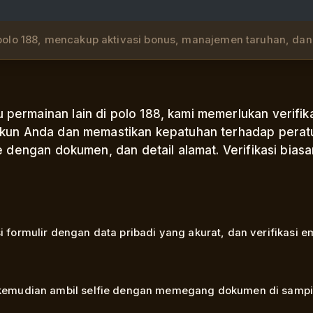
olo 188, mencakup aktivasi bonus, manajemen taruhan, dan
permainan lain di polo 188, kami memerlukan verifi
akun Anda dan memastikan kepatuhan terhadap peratur
e dengan dokumen, dan detail alamat. Verifikasi biasa
i formulir dengan data pribadi yang akurat, dan verifikasi 
r, kemudian ambil selfie dengan memegang dokumen di sampi