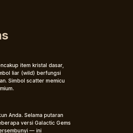
ms
cakup item kristal dasar,
bol liar (wild) berfungsi
an. Simbol scatter memicu
emium.
kun Anda. Selama putaran
eberapa versi Galactic Gems
ersembunyi — ini