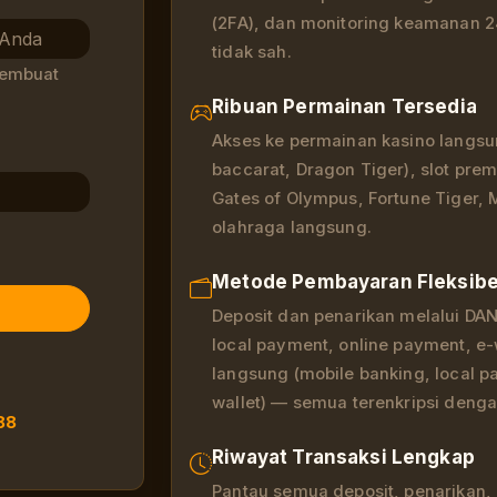
(2FA), dan monitoring keamanan 
tidak sah.
membuat
Ribuan Permainan Tersedia
Akses ke permainan kasino langsun
baccarat, Dragon Tiger), slot pre
Gates of Olympus, Fortune Tiger,
olahraga langsung.
Metode Pembayaran Fleksibe
Deposit dan penarikan melalui DAN
local payment, online payment, e-w
langsung (mobile banking, local p
wallet) — semua terenkripsi deng
88
Riwayat Transaksi Lengkap
Pantau semua deposit, penarikan,