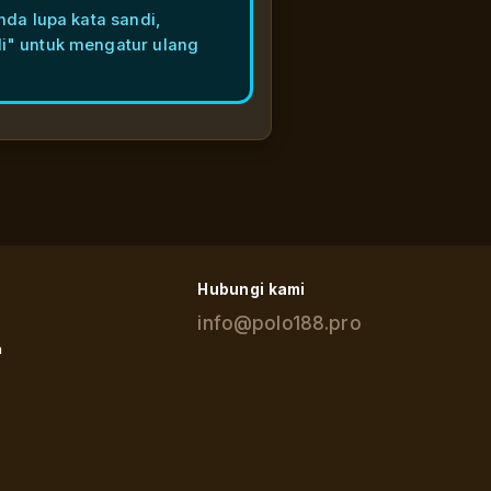
nda lupa kata sandi,
i" untuk mengatur ulang
Hubungi kami
info@polo188.pro
a