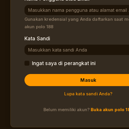
Gunakan kredensial yang Anda daftarkan saat 
akun polo 188
Kata Sandi
Ingat saya di perangkat ini
Masuk
Lupa kata sandi Anda?
Belum memiliki akun?
Buka akun polo 1