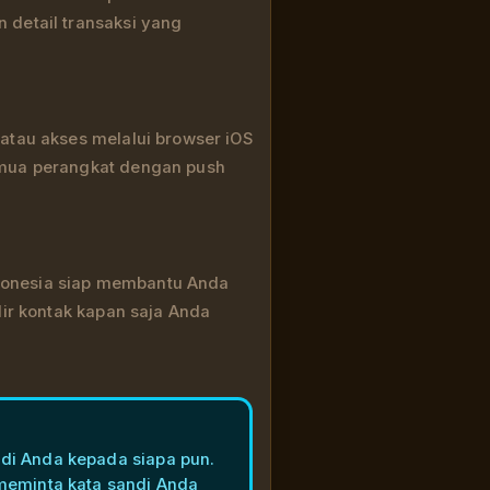
 detail transaksi yang
 atau akses melalui browser iOS
emua perangkat dengan push
donesia siap membantu Anda
ulir kontak kapan saja Anda
di Anda kepada siapa pun.
 meminta kata sandi Anda